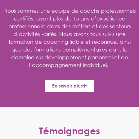
Nous sommes une équipe de coachs professionnels
certifiés, ayant plus de 15 ans d’expérience
professionnelle dans des métiers et des secteurs
d’activités variés. Nous avons tous suivis une
formation de coaching fiable et reconnue, ainsi
que des formations complémentaires dans le
domaine du développement personnel et de
l’accompagnement individuel.
En savoir plus
Témoignages