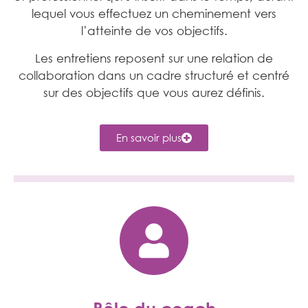
lequel vous effectuez un cheminement vers
l’atteinte de vos objectifs.
Les entretiens reposent sur une relation de
collaboration dans un cadre structuré et centré
sur des objectifs que vous aurez définis.
En savoir plus