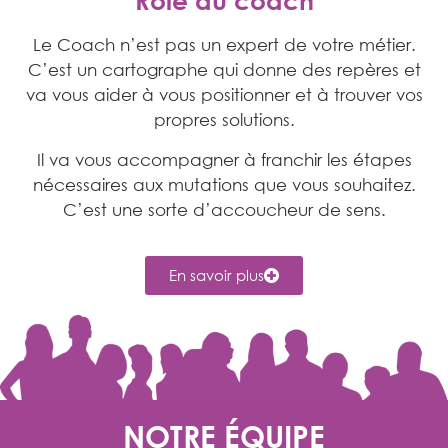
Rôle du coach
Le Coach n’est pas un expert de votre métier.
C’est un cartographe qui donne des repères et
va vous aider à vous positionner et à trouver vos
propres solutions.
Il va vous accompagner à franchir les étapes
nécessaires aux mutations que vous souhaitez.
C’est une sorte d’accoucheur de sens.
En savoir plus
NOTRE ÉQUIPE