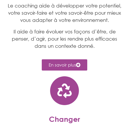
Le coaching aide à développer votre potentiel,
votre savoir-faire et votre savoir-être pour mieux
vous adapter à votre environnement.
Il aide à faire évoluer vos façons d’être, de
penser, d’agir, pour les rendre plus efficaces
dans un contexte donné.
En savoir plus
Changer