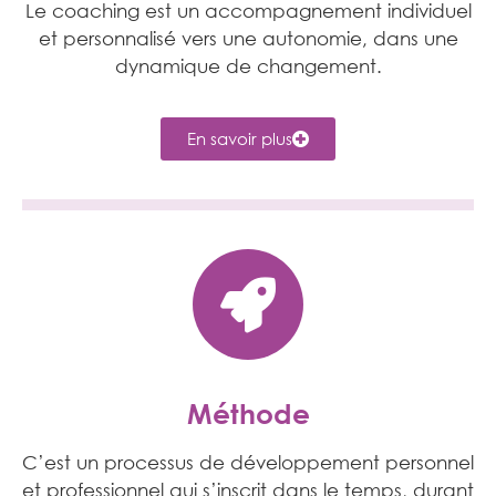
Le coaching est un accompagnement individuel
et personnalisé vers une autonomie, dans une
dynamique de changement.
En savoir plus
Méthode
C’est un processus de développement personnel
et professionnel qui s’inscrit dans le temps, durant